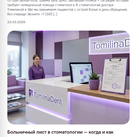
Острая зубная боль, травма зуба, флюс, выпавшая пломба — ситуации, которые
требуют немедленной помощи стоматолога. В стоматологии доктора
Томилиной в Уфе мы принимаем пациентов с острой болью в день обращения,
без очереди. Звоните: +7 (347) […]
23.03.2026
Больничный лист в стоматологии — когда и как