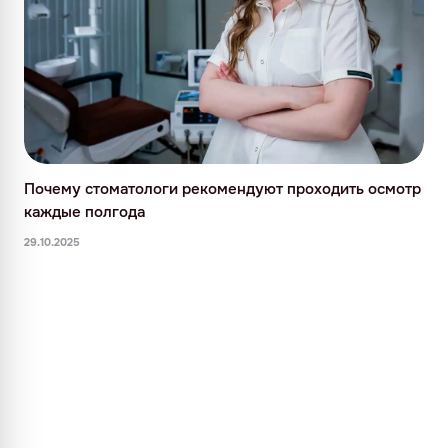
Почему стоматологи рекомендуют проходить осмотр
каждые полгода
29.10.2025