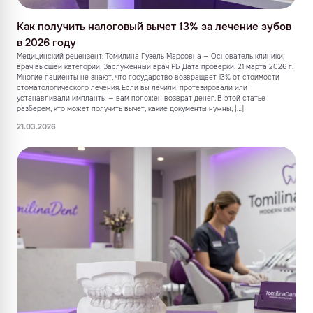
Как получить налоговый вычет 13% за лечение зубов
в 2026 году
Медицинский рецензент: Томилина Гузель Марсовна — Основатель клиники,
врач высшей категории, Заслуженный врач РБ Дата проверки: 21 марта 2026 г.
Многие пациенты не знают, что государство возвращает 13% от стоимости
стоматологического лечения. Если вы лечили, протезировали или
устанавливали импланты — вам положен возврат денег. В этой статье
разберем, кто может получить вычет, какие документы нужны, […]
21.03.2026