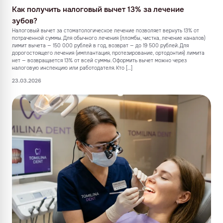
Как получить налоговый вычет 13% за лечение
зубов?
Налоговый вычет за стоматологическое лечение позволяет вернуть 13% от
потраченной суммы. Для обычного лечения (пломбы, чистка, лечение каналов)
лимит вычета — 150 000 рублей в год, возврат — до 19 500 рублей. Для
дорогостоящего лечения (имплантация, протезирование, ортодонтия) лимита
нет — возвращается 13% от всей суммы. Оформить вычет можно через
налоговую инспекцию или работодателя. Кто […]
23.03.2026