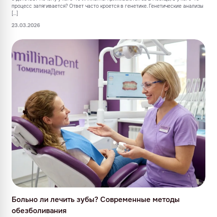
процесс затягивается? Ответ часто кроется в генетике. Генетические анализы
[…]
23.03.2026
Больно ли лечить зубы? Современные методы
обезболивания