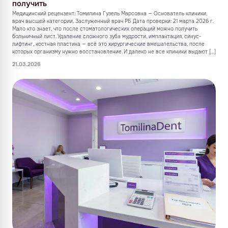
получить
Медицинский рецензент: Томилина Гузель Марсовна — Основатель клиники,
врач высшей категории, Заслуженный врач РБ Дата проверки: 21 марта 2026 г.
Мало кто знает, что после стоматологических операций можно получить
больничный лист. Удаление сложного зуба мудрости, имплантация, синус-
лифтинг, костная пластика — всё это хирургические вмешательства, после
которых организму нужно восстановление. И далеко не все клиники выдают […]
21.03.2026