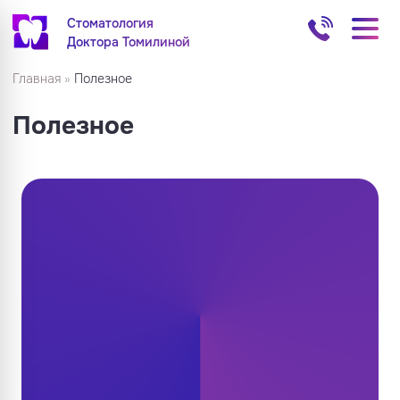
Стоматология
Доктора Томилиной
Главная
»
Полезное
Полезное