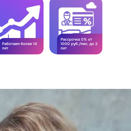
Рассрочка 0% от
Работаем более 14
1000 руб./мес. до 2
лет
лет