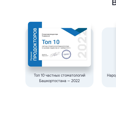
Топ 10 частных стоматологий
Наро
Башкортостана — 2022