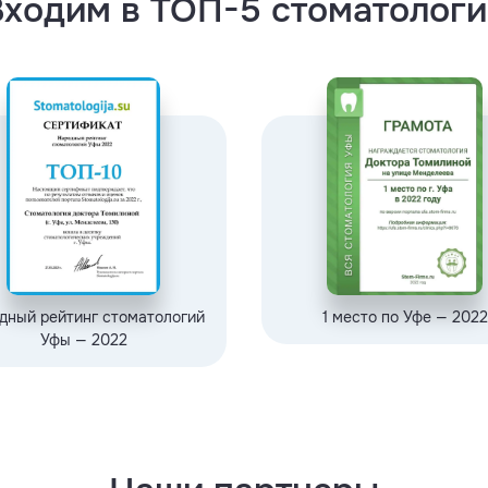
Входим в ТОП-5 стоматологи
дный рейтинг стоматологий
1 место по Уфе — 2022
Уфы — 2022