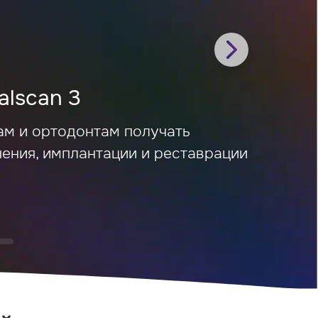
alscan 3
ам и ортодонтам получать
ения, имплантации и реставрации