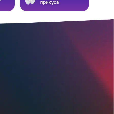
прикуса