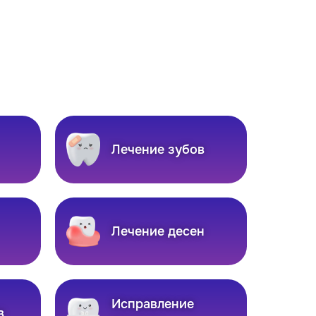
Лечение зубов
Лечение десен
Исправление
в