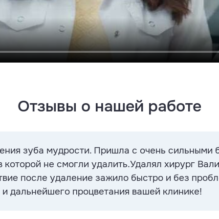
Отзывы о нашей работе
ения зуба мудрости. Пришла с очень сильными 
 которой не смогли удалить.Удалял хирург Вал
ствие после удаление зажило быстро и без пробл
 и дальнейшего процветания вашей клинике!