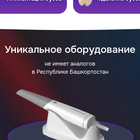
Уникальное оборудование
не имеет аналогов
в Республике Башкортостан