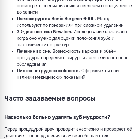
посмотреть специализацию и сведения о специалисте
до записи
Пьезохирургия Sonic Surgeon 600L.
Метод
используют по показаниям при сложном удалении
3D-диагностика NewTom.
Исследование назначают,
когда оно нужно для оценки положения зуба и
анатомических структур
Лечение во сне.
Возможность наркоза и объём
процедуры определяют хирург и анестезиолог после
обследования
Листок нетрудоспособности.
Оформляется при
наличии медицинских показаний
Часто задаваемые вопросы
Насколько больно удалять зуб мудрости?
Перед процедурой врач проводит анестезию и проверяет её
действие. После удаления возможны боль и отёк,