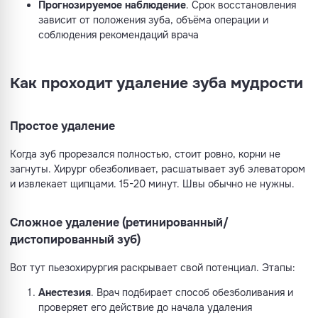
Прогнозируемое наблюдение
. Срок восстановления
зависит от положения зуба, объёма операции и
соблюдения рекомендаций врача
Как проходит удаление зуба мудрости
Простое удаление
Когда зуб прорезался полностью, стоит ровно, корни не
загнуты. Хирург обезболивает, расшатывает зуб элеватором
и извлекает щипцами. 15-20 минут. Швы обычно не нужны.
Сложное удаление (ретинированный/
дистопированный зуб)
Вот тут пьезохирургия раскрывает свой потенциал. Этапы:
Анестезия
. Врач подбирает способ обезболивания и
проверяет его действие до начала удаления