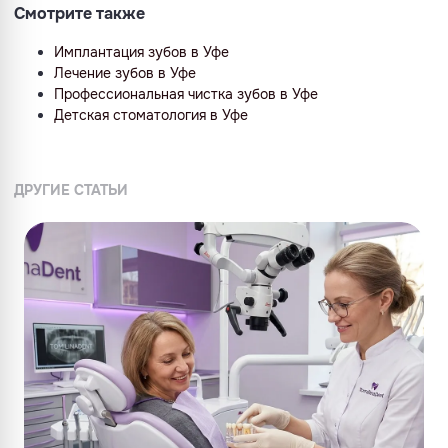
Смотрите также
Имплантация зубов в Уфе
Лечение зубов в Уфе
Профессиональная чистка зубов в Уфе
Детская стоматология в Уфе
ДРУГИЕ СТАТЬИ