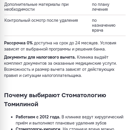
Дополнительные материалы при
по плану
необходимости
лечения
Контрольный осмотр после удаления
по
назначению
врача
Рассрочка 0%
доступна на срок до 24 месяцев. Условия
зависят от выбранной программы и решения банка.
Документы для налогового вычета.
Клиника выдаёт
комплект документов за оказанные медицинские услуги.
Возможность и размер вычета зависят от действующих
правил и ситуации налогоплательщика.
Почему выбирают Стоматологию
Томилиной
Работаем с 2012 года.
В клинике ведут хирургический
приём и выполняют плановые удаления зубов
Стоматологи-хирурги.
На странице врача можно