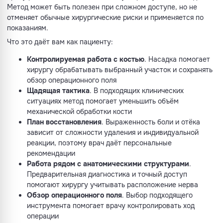
Метод может быть полезен при сложном доступе, но не
отменяет обычные хирургические риски и применяется по
показаниям.
Что это даёт вам как пациенту:
Контролируемая работа с костью
. Насадка помогает
хирургу обрабатывать выбранный участок и сохранять
обзор операционного поля
Щадящая тактика
. В подходящих клинических
ситуациях метод помогает уменьшить объём
механической обработки кости
План восстановления
. Выраженность боли и отёка
зависит от сложности удаления и индивидуальной
реакции, поэтому врач даёт персональные
рекомендации
Работа рядом с анатомическими структурами
.
Предварительная диагностика и точный доступ
помогают хирургу учитывать расположение нерва
Обзор операционного поля
. Выбор подходящего
инструмента помогает врачу контролировать ход
операции