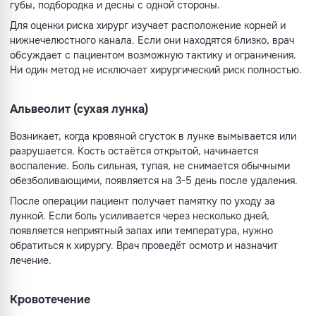
губы, подбородка и десны с одной стороны.
Для оценки риска хирург изучает расположение корней и
нижнечелюстного канала. Если они находятся близко, врач
обсуждает с пациентом возможную тактику и ограничения.
Ни один метод не исключает хирургический риск полностью.
Альвеолит (сухая лунка)
Возникает, когда кровяной сгусток в лунке вымывается или
разрушается. Кость остаётся открытой, начинается
воспаление. Боль сильная, тупая, не снимается обычными
обезболивающими, появляется на 3-5 день после удаления.
После операции пациент получает памятку по уходу за
лункой. Если боль усиливается через несколько дней,
появляется неприятный запах или температура, нужно
обратиться к хирургу. Врач проведёт осмотр и назначит
лечение.
Кровотечение