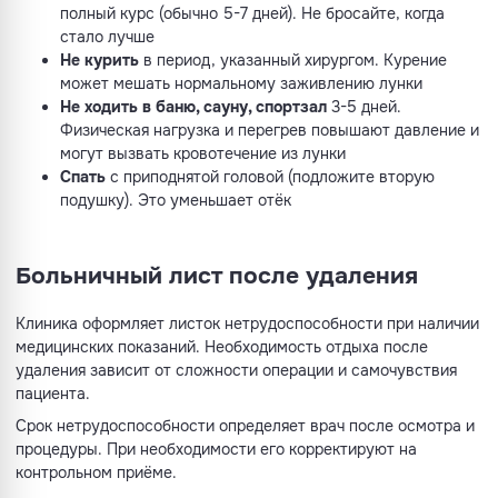
полный курс (обычно 5-7 дней). Не бросайте, когда
стало лучше
Не курить
в период, указанный хирургом. Курение
может мешать нормальному заживлению лунки
Не ходить в баню, сауну, спортзал
3-5 дней.
Физическая нагрузка и перегрев повышают давление и
могут вызвать кровотечение из лунки
Спать
с приподнятой головой (подложите вторую
подушку). Это уменьшает отёк
Больничный лист после удаления
Клиника оформляет листок нетрудоспособности при наличии
медицинских показаний. Необходимость отдыха после
удаления зависит от сложности операции и самочувствия
пациента.
Срок нетрудоспособности определяет врач после осмотра и
процедуры. При необходимости его корректируют на
контрольном приёме.