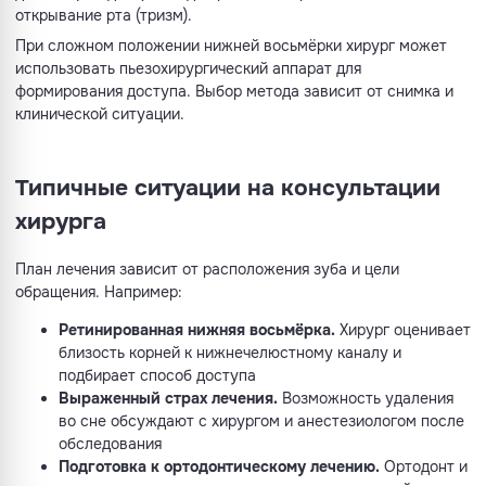
открывание рта (тризм).
При сложном положении нижней восьмёрки хирург может
использовать пьезохирургический аппарат для
формирования доступа. Выбор метода зависит от снимка и
клинической ситуации.
Типичные ситуации на консультации
хирурга
План лечения зависит от расположения зуба и цели
обращения. Например:
Ретинированная нижняя восьмёрка.
Хирург оценивает
близость корней к нижнечелюстному каналу и
подбирает способ доступа
Выраженный страх лечения.
Возможность удаления
во сне обсуждают с хирургом и анестезиологом после
обследования
Подготовка к ортодонтическому лечению.
Ортодонт и