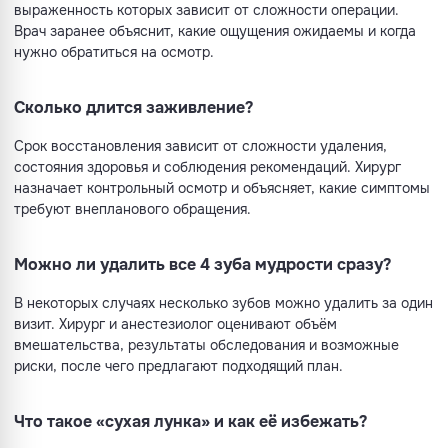
выраженность которых зависит от сложности операции.
Врач заранее объяснит, какие ощущения ожидаемы и когда
нужно обратиться на осмотр.
Сколько длится заживление?
Срок восстановления зависит от сложности удаления,
состояния здоровья и соблюдения рекомендаций. Хирург
назначает контрольный осмотр и объясняет, какие симптомы
требуют внепланового обращения.
Можно ли удалить все 4 зуба мудрости сразу?
В некоторых случаях несколько зубов можно удалить за один
визит. Хирург и анестезиолог оценивают объём
вмешательства, результаты обследования и возможные
риски, после чего предлагают подходящий план.
Что такое «сухая лунка» и как её избежать?