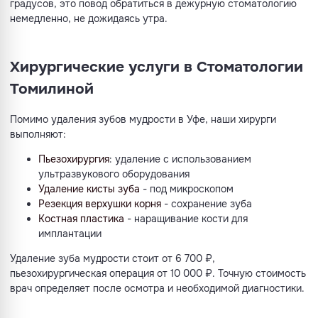
градусов, это повод обратиться в дежурную стоматологию
немедленно, не дожидаясь утра.
Хирургические услуги в Стоматологии
Томилиной
Помимо удаления зубов мудрости в Уфе, наши хирурги
выполняют:
Пьезохирургия
: удаление с использованием
ультразвукового оборудования
Удаление кисты зуба
- под микроскопом
Резекция верхушки корня
- сохранение зуба
Костная пластика
- наращивание кости для
имплантации
Удаление зуба мудрости стоит от 6 700 ₽,
пьезохирургическая операция от 10 000 ₽. Точную стоимость
врач определяет после осмотра и необходимой диагностики.