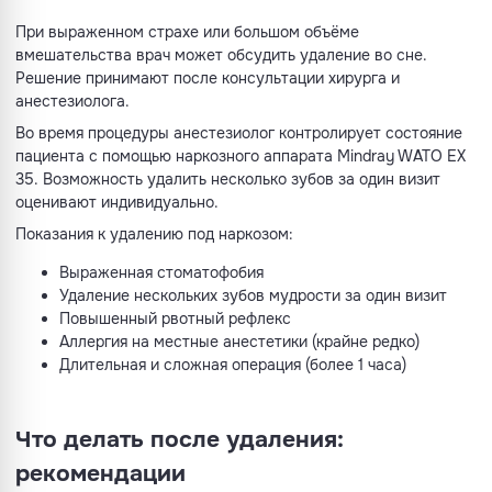
При выраженном страхе или большом объёме
вмешательства врач может обсудить удаление во сне.
Решение принимают после консультации хирурга и
анестезиолога.
Во время процедуры анестезиолог контролирует состояние
пациента с помощью наркозного аппарата Mindray WATO EX
35. Возможность удалить несколько зубов за один визит
оценивают индивидуально.
Показания к удалению под наркозом:
Выраженная стоматофобия
Удаление нескольких зубов мудрости за один визит
Повышенный рвотный рефлекс
Аллергия на местные анестетики (крайне редко)
Длительная и сложная операция (более 1 часа)
Что делать после удаления:
рекомендации