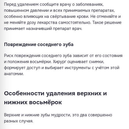
Перед удалением сообщите врачу о заболеваниях,
повышенном давлении и всех принимаемых препаратах,
особенно влияющих на свёртывание крови. Не отменяйте и
не меняйте дозу лекарства самостоятельно. Такое решение
принимает назначивший препарат врач.
Повреждение соседнего зуба
Риск повреждения соседнего зуба зависит от его состояния
и положения восьмёрки. Хирург оценивает снимки,
формирует доступ и выбирает инструменты с учётом этой
анатомии.
Особенности удаления верхних и
нижних восьмёрок
Верхние и нижние зубы мудрости, это два совершенно
разных случая.