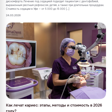
дискомфорта. Лечение под седацией подходит пациентам с дентофобией,
выраженным рвотным рефлексом, детям, а также при длительных процедурах.
Стоимость седации в Уфе — от 5 000 до 15 000 […]
24.03.2026
Как лечат кариес: этапы, методы и стоимость в 2026
году?