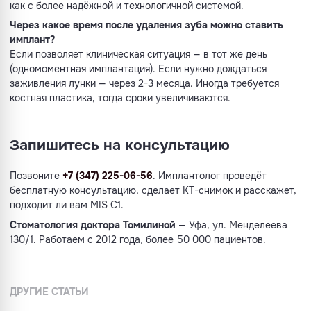
как с более надёжной и технологичной системой.
Через какое время после удаления зуба можно ставить
имплант?
Если позволяет клиническая ситуация — в тот же день
(одномоментная имплантация). Если нужно дождаться
заживления лунки — через 2-3 месяца. Иногда требуется
костная пластика, тогда сроки увеличиваются.
Запишитесь на консультацию
Позвоните
+7 (347) 225-06-56
. Имплантолог проведёт
бесплатную консультацию, сделает КТ-снимок и расскажет,
подходит ли вам MIS C1.
Стоматология доктора Томилиной
— Уфа, ул. Менделеева
130/1. Работаем с 2012 года, более 50 000 пациентов.
ДРУГИЕ СТАТЬИ