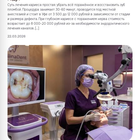
Суть лечения кариеса простая: убрать всё поражённое и восстановить зуб
пломбой. Процедура занимает 30-60 минут, проводится под местной
анестезией и стоит в Уфе от 3 500 до 12 000 рублей в зависимости от стадии
и размера дефекта. При глубоком кариесе с поражением нерва стоимость
возрастает до 8 000-20 000 рублей из-за необходимости эндодонтического
лечения каналов. […]
22.03.2026