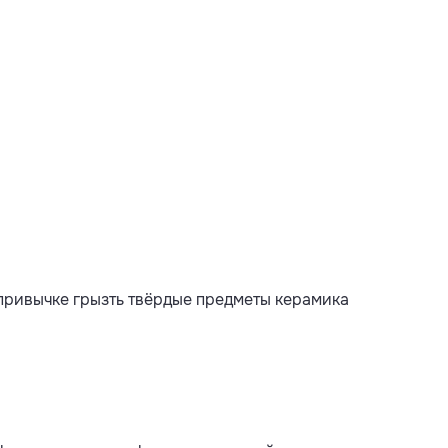
привычке грызть твёрдые предметы керамика