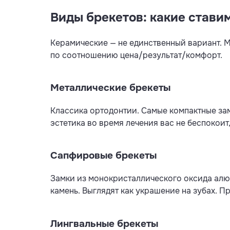
Виды брекетов: какие ставим
Керамические — не единственный вариант. М
по соотношению цена/результат/комфорт.
Металлические брекеты
Классика ортодонтии. Самые компактные зам
эстетика во время лечения вас не беспокоит
Сапфировые брекеты
Замки из монокристаллического оксида алю
камень. Выглядят как украшение на зубах. П
Лингвальные брекеты