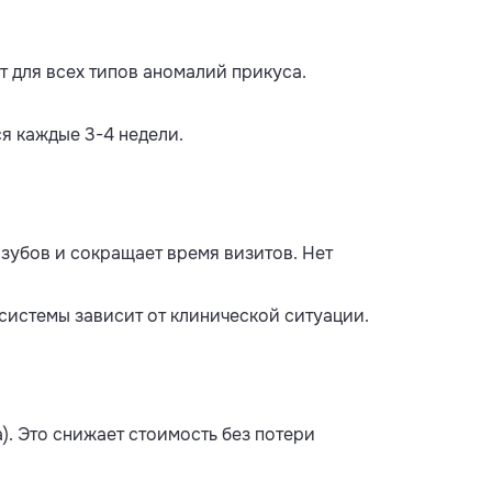
 для всех типов аномалий прикуса.
я каждые 3-4 недели.
зубов и сокращает время визитов. Нет
й системы зависит от клинической ситуации.
). Это снижает стоимость без потери