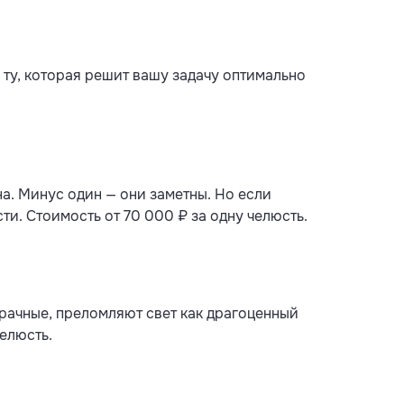
ту, которая решит вашу задачу оптимально
а. Минус один — они заметны. Но если
ти. Стоимость от 70 000 ₽ за одну челюсть.
рачные, преломляют свет как драгоценный
челюсть.