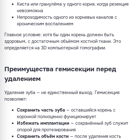
Киста или гранулёма у одного корня, когда резекция
невозможна
Непроходимость одного из корневых каналов с
хроническим воспалением
Главное условие: хотя бы один корень должен быть
здоровым, с достаточным объёмом костной ткани. Это
определяется на 3D компьютерной томографии.
Преимущества гемисекции перед
удалением
Удаление зуба — не единственный выход. Гемисекция
позволяет:
Сохранить часть зуба
— оставшийся корень с
коронкой полноценно функционирует
Избежать имплантации
— сохранённый зуб служит
опорой для протезирования
Сохранить объём кости
— после удаления кость