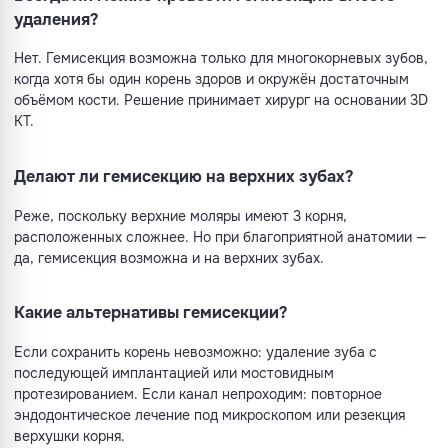
удаления?
Нет. Гемисекция возможна только для многокорневых зубов,
когда хотя бы один корень здоров и окружён достаточным
объёмом кости. Решение принимает хирург на основании 3D
КТ.
Делают ли гемисекцию на верхних зубах?
Реже, поскольку верхние моляры имеют 3 корня,
расположенных сложнее. Но при благоприятной анатомии —
да, гемисекция возможна и на верхних зубах.
Какие альтернативы гемисекции?
Если сохранить корень невозможно: удаление зуба с
последующей имплантацией или мостовидным
протезированием. Если канал непроходим: повторное
эндодонтическое лечение под микроскопом или резекция
верхушки корня.