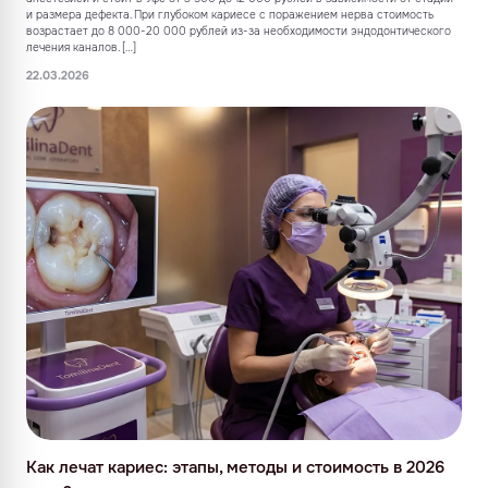
и размера дефекта. При глубоком кариесе с поражением нерва стоимость
возрастает до 8 000-20 000 рублей из-за необходимости эндодонтического
лечения каналов. […]
22.03.2026
Как лечат кариес: этапы, методы и стоимость в 2026