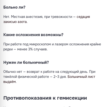
Больно ли?
Нет. Местная анестезия, при тревожности —
седация
закисью азота
.
Какие осложнения возможны?
При работе под микроскопом и лазером осложнения крайне
редки — менее 3% случаев.
Нужен ли больничный?
Обычно нет — возврат к работе на следующий день. При
тяжёлой физической работе — 2–3 дня.
Больничный лист
выдаём
.
Противопоказания к гемисекции