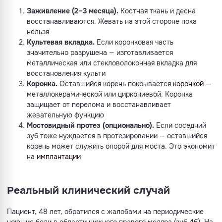
Заживление (2–3 месяца).
Костная ткань и десна
восстанавливаются. Жевать на этой стороне пока
нельзя
Культевая вкладка.
Если коронковая часть
значительно разрушена — изготавливается
металлическая или стекловолоконная вкладка для
восстановления культи
Коронка.
Оставшийся корень покрывается
коронкой
—
металлокерамической или циркониевой. Коронка
защищает от перелома и восстанавливает
жевательную функцию
Мостовидный протез (опционально).
Если соседний
зуб тоже нуждается в протезировании — оставшийся
корень может служить опорой для моста. Это экономит
на
имплантации
Реальный клинический случай
Пациент, 48 лет, обратился с жалобами на периодические