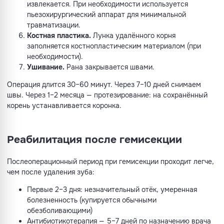
извлекается. При необходимости используется
пьезохирургический аппарат для минимальной
травматизации.
Костная пластика.
Лунка удалённого корня
заполняется костнопластическим материалом (при
необходимости).
Ушивание.
Рана закрывается швами.
Операция длится 30–60 минут. Через 7–10 дней снимаем
швы. Через 1–2 месяца — протезирование: на сохранённый
корень устанавливается коронка.
Реабилитация после гемисекции
Послеоперационный период при гемисекции проходит легче,
чем после удаления зуба:
Первые 2–3 дня: незначительный отёк, умеренная
болезненность (купируется обычными
обезболивающими)
Антибиотикотерапия — 5–7 дней по назначению врача