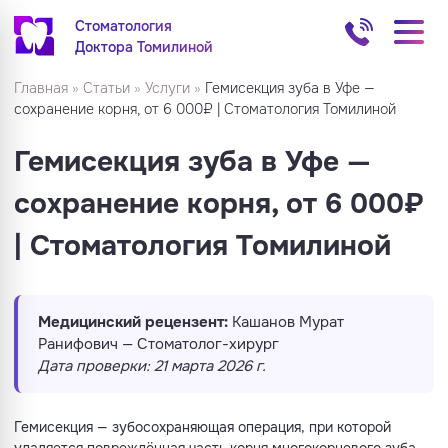
Стоматология
Доктора Томилиной
Главная
»
Статьи
»
Услуги
»
Гемисекция зуба в Уфе —
сохранение корня, от 6 000₽ | Стоматология Томилиной
Гемисекция зуба в Уфе —
сохранение корня, от 6 000₽
| Стоматология Томилиной
Медицинский рецензент:
Кашанов Мурат
Ранифович — Стоматолог-хирург
Дата проверки: 21 марта 2026 г.
Гемисекция — зубосохраняющая операция, при которой