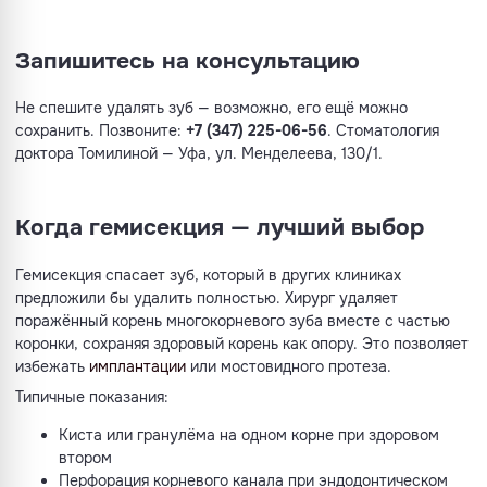
Запишитесь на консультацию
Не спешите удалять зуб — возможно, его ещё можно
сохранить. Позвоните:
+7 (347) 225-06-56
. Стоматология
доктора Томилиной — Уфа, ул. Менделеева, 130/1.
Когда гемисекция — лучший выбор
Гемисекция спасает зуб, который в других клиниках
предложили бы удалить полностью. Хирург удаляет
поражённый корень многокорневого зуба вместе с частью
коронки, сохраняя здоровый корень как опору. Это позволяет
избежать
имплантации
или мостовидного протеза.
Типичные показания:
Киста или гранулёма на одном корне при здоровом
втором
Перфорация корневого канала при эндодонтическом