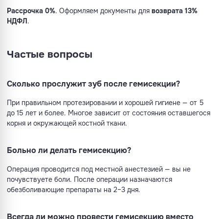
Рассрочка 0%
. Оформляем документы для
возврата 13%
НДФЛ
.
Частые вопросы
Сколько прослужит зуб после гемисекции?
При правильном протезировании и хорошей гигиене — от 5
до 15 лет и более. Многое зависит от состояния оставшегося
корня и окружающей костной ткани.
Больно ли делать гемисекцию?
Операция проводится под местной анестезией — вы не
почувствуете боли. После операции назначаются
обезболивающие препараты на 2–3 дня.
Всегда ли можно провести гемисекцию вместо