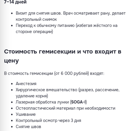
7–14 дней
Визит для снятия швов. Врач осматривает рану, делает
контрольный снимок
Переход к обычному питанию (избегая жёсткого на
стороне операции)
Стоимость гемисекции и что входит в
цену
В стоимость гемисекции (от 6 000 рублей) входят:
Анестезия
Хирургическое вмешательство (разрез, рассечение,
удаление корня)
Лазерная обработка лунки (
SOGA-I
)
Остеопластический материал при необходимости
Ушивание
Контрольный осмотр через 3 дня
Снятие швов