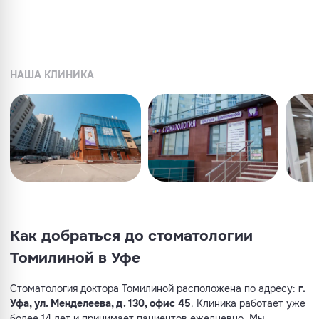
НАША КЛИНИКА
Как добраться до стоматологии
Томилиной в Уфе
Стоматология доктора Томилиной расположена по адресу:
г.
Уфа, ул. Менделеева, д. 130, офис 45
. Клиника работает уже
более 14 лет и принимает пациентов ежедневно. Мы