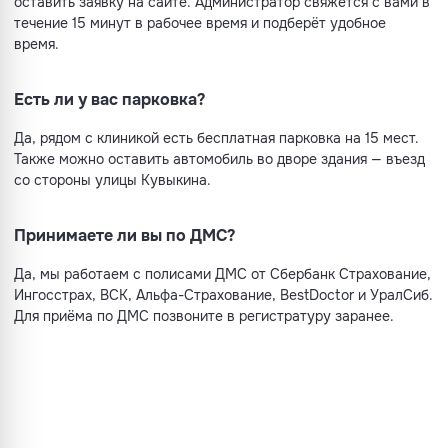
оставить заявку на сайте. Администратор свяжется с вами в
течение 15 минут в рабочее время и подберёт удобное
время.
Есть ли у вас парковка?
Да, рядом с клиникой есть бесплатная парковка на 15 мест.
Также можно оставить автомобиль во дворе здания — въезд
со стороны улицы Кувыкина.
Принимаете ли вы по ДМС?
Да, мы работаем с полисами ДМС от Сбербанк Страхование,
Ингосстрах, ВСК, Альфа-Страхование, BestDoctor и УралСиб.
Для приёма по ДМС позвоните в регистратуру заранее.