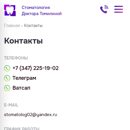
Стоматология
Доктора Томилиной
Главная
»
Контакты
Контакты
ТЕЛЕФОНЫ
+7 (347) 225-19-02
Телеграм
Ватсап
E-MAIL
stomatolog02@yandex.ru
ГРАФИК РАБОТЫ