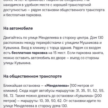
находимся в удобном месте с хорошей транспортной
доступностью — рядом остановки общественного транспорта
и бесплатная парковка.
На автомобиле
Двигайтесь по улице Менделеева в сторону центра. Дом 130
расположен между перекрёстками с улицами Мушникова и
Кувыкина. Вход в клинику с торца здания. Рядом со входом
есть
бесплатная парковка
на 15 мест. Если парковка занята,
можно оставить автомобиль во дворе — въезд со стороны
улицы Кувыкина.
На общественном транспорте
Ближайшая остановка —
«Менделеева»
(100 метров от
клиники). Сюда ходят автобусы маршрутов: 31, 35, 51, 52, 55,
56, 72. Также можно доехать до остановки «Кувыкина» (200
метров) — маршруты: 10, 39, 50, 62. От остановки идите по
улице Менделеева в сторону дома 130.