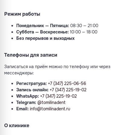
Режим работы
Понедельник — Пятница:
08:30 — 21:00
Суббота — Воскресенье:
10:00 — 18:00
Без перерывов и выходных
Телефоны для записи
Записаться на приём можно по телефону или через
мессенджеры:
Регистратура:
+7 (347) 225-06-56
Запись онлайн:
+7 (347) 225-19-02
WhatsApp:
+7 (347) 225-19-02
Telegram:
@tomilinadent
Email:
info@tomilinadent.ru
О клинике