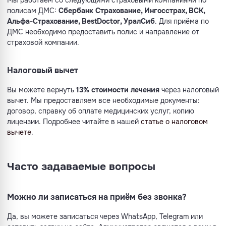
полисам ДМС:
Сбербанк Страхование, Ингосстрах, ВСК,
Альфа-Страхование, BestDoctor, УралСиб
. Для приёма по
ДМС необходимо предоставить полис и направление от
страховой компании.
Налоговый вычет
Вы можете вернуть
13% стоимости лечения
через налоговый
вычет. Мы предоставляем все необходимые документы:
договор, справку об оплате медицинских услуг, копию
лицензии. Подробнее читайте в нашей
статье о налоговом
вычете
.
Часто задаваемые вопросы
Можно ли записаться на приём без звонка?
Да, вы можете записаться через WhatsApp, Telegram или