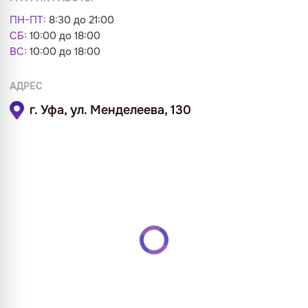
ПН-ПТ:
8:30 до 21:00
СБ:
10:00 до 18:00
ВС:
10:00 до 18:00
АДРЕС
г. Уфа, ул. Менделеева, 130