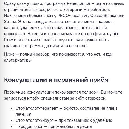
Сразу скажу прямо: программа Ренессанса — одна из самых
ограничительных среди тех, с которыми мы работаем.
Исключений больше, чем у РЕСО-Гарантия, Совкомбанка или
Зетты. Это не повод отказываться от лечения — кариес,
каналы, удаление, экстренная помощь покрываются
нормально. Но если вы рассчитываете на профгигиену, Air-
Flow или лечение сложных случаев, вам нужно знать
границы программы до визита, а не после.
Ниже — полный разбор: что покрывается, что нет, и где
альтернативы.
Консультации и первичный приём
Первичные консультации покрываются полисом. Вы можете
записаться к трём специалистам за счёт страховой:
Стоматолог-терапевт — осмотр, составление плана
лечения
Стоматолог-хирург — при показаниях к удалению
Пародонтолог — при жалобах на дёсны