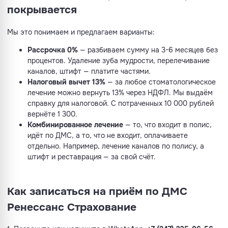
покрывается
Мы это понимаем и предлагаем варианты:
Рассрочка 0%
— разбиваем сумму на 3-6 месяцев без
процентов. Удаление зуба мудрости, перелечивание
каналов, штифт — платите частями.
Налоговый вычет 13%
— за любое стоматологическое
лечение можно вернуть 13% через НДФЛ. Мы выдаём
справку для налоговой. С потраченных 10 000 рублей
вернёте 1 300.
Комбинированное лечение
— то, что входит в полис,
идёт по ДМС, а то, что не входит, оплачиваете
отдельно. Например, лечение каналов по полису, а
штифт и реставрация — за свой счёт.
Как записаться на приём по ДМС
Ренессанс Страхование