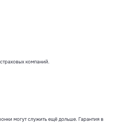
 страховых компаний.
ронки могут служить ещё дольше. Гарантия в