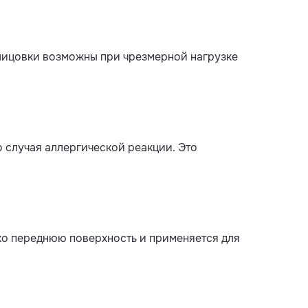
лицовки возможны при чрезмерной нагрузке
 случая аллергической реакции. Это
ко переднюю поверхность и применяется для