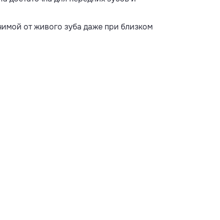
чимой от живого зуба даже при близком