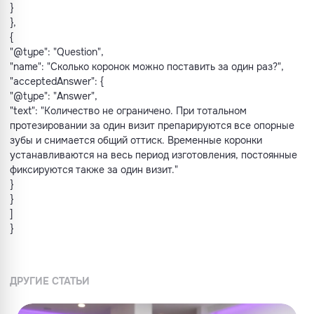
}
},
{
"@type": "Question",
"name": "Сколько коронок можно поставить за один раз?",
"acceptedAnswer": {
"@type": "Answer",
"text": "Количество не ограничено. При тотальном
протезировании за один визит препарируются все опорные
зубы и снимается общий оттиск. Временные коронки
устанавливаются на весь период изготовления, постоянные
фиксируются также за один визит."
}
}
]
}
ДРУГИЕ СТАТЬИ