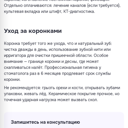
Отдельно оплачиваются: лечение каналов (если требуется),
культевая вкладка или штифт, КТ-диагностика.
Уход за коронками
Коронка требует того же ухода, что и натуральный зуб:
чистка дважды в день, использование зубной нити или
ирригатора для очистки пришеечной области. Особое
внимание — границе коронки и десны, где может
скапливаться налёт. Профессиональная гигиена у
стоматолога раз в 6 месяцев продлевает срок службы
коронки.
Не рекомендуется: грызть орехи и кости, открывать зубами
упаковки, жевать лёд. Керамическое покрытие прочное, но
точечная ударная нагрузка может вызвать скол.
Запишитесь на консультацию