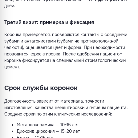
дней.
Третий визит: примерка и фиксация
Коронка примеряется, проверяются контакты с соседними
зубами и антагонистами (зубами на противоположной
челюсти), оценивается цвет и форма. При необходимости
проводится корректировка. После одобрения пациентом
коронка фиксируется на специальный стоматологический
цемент.
Срок службы коронок
Долговечность зависит от материала, точности
изготовления, качества цементировки и гигиены пациента.
Средние сроки по этим клинических исследований:
Металлокерамика — 10-15 лет
Диоксид циркония — 15-20 лет
E-max — 10-15 лет