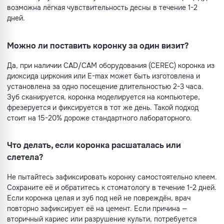
возможна лёгкая чувствительность десны в течение 1-2
дней.
Можно ли поставить коронку за один визит?
Да, при наличии CAD/CAM оборудования (CEREC) коронка из
диоксида циркония или E-max может быть изготовлена и
установлена за одно посещение длительностью 2-3 часа.
Зуб сканируется, коронка моделируется на компьютере,
фрезеруется и фиксируется в тот же день. Такой подход
стоит на 15-20% дороже стандартного лабораторного.
Что делать, если коронка расшаталась или
слетела?
Не пытайтесь зафиксировать коронку самостоятельно клеем.
Сохраните её и обратитесь к стоматологу в течение 1-2 дней.
Если коронка целая и зуб под ней не повреждён, врач
повторно зафиксирует её на цемент. Если причина —
вторичный кариес или разрушение культи, потребуется