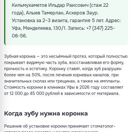
Кильмухаметов Ильдар Раисович (стаж 22
года), Алыев Тамерлан, Аскеров Заур.
Установка за 2–3 визита, гарантия 5 лет. Адрес:
Уфа, Менделеева, 130/1. Запись:
+7 (347) 225-
06-56
.
Зубная коронка — это несъёмный протез, который полностью
покрывает видимую часть зуба, восстанавливая его форму,
прочность и эстетику. Коронку ставят, когда зуб разрушен
более чем на 50%, после лечения корневых каналов, при
значительных сколах или трещинах, а также на импланты.
Стоимость коронки в клиниках Уфы в 2026 году составляет
от 12 000 до 45 000 рублей в зависимости от материала.
Когда зубу нужна коронка
Решение об установке коронки принимает стоматолог-