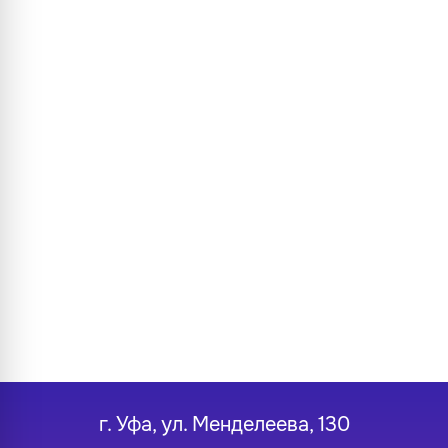
г. Уфа, ул. Менделеева, 130