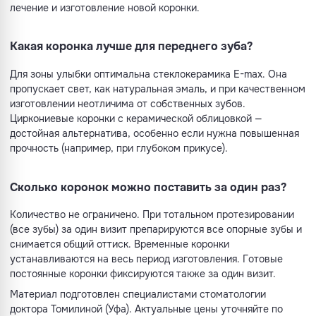
лечение и изготовление новой коронки.
Какая коронка лучше для переднего зуба?
Для зоны улыбки оптимальна стеклокерамика E-max. Она
пропускает свет, как натуральная эмаль, и при качественном
изготовлении неотличима от собственных зубов.
Циркониевые коронки с керамической облицовкой —
достойная альтернатива, особенно если нужна повышенная
прочность (например, при глубоком прикусе).
Сколько коронок можно поставить за один раз?
Количество не ограничено. При тотальном протезировании
(все зубы) за один визит препарируются все опорные зубы и
снимается общий оттиск. Временные коронки
устанавливаются на весь период изготовления. Готовые
постоянные коронки фиксируются также за один визит.
Материал подготовлен специалистами стоматологии
доктора Томилиной (Уфа). Актуальные цены уточняйте по