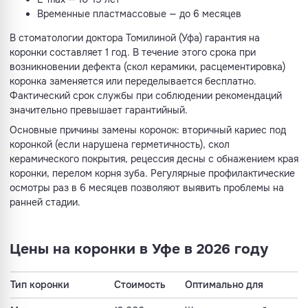
Временные пластмассовые — до 6 месяцев
В стоматологии доктора Томилиной (Уфа) гарантия на
коронки составляет 1 год. В течение этого срока при
возникновении дефекта (скол керамики, расцементировка)
коронка заменяется или переделывается бесплатно.
Фактический срок службы при соблюдении рекомендаций
значительно превышает гарантийный.
Основные причины замены коронок: вторичный кариес под
коронкой (если нарушена герметичность), скол
керамического покрытия, рецессия десны с обнажением края
коронки, перелом корня зуба. Регулярные профилактические
осмотры раз в 6 месяцев позволяют выявить проблемы на
ранней стадии.
Цены на коронки в Уфе в 2026 году
Тип коронки
Стоимость
Оптимально для