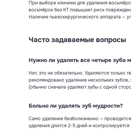
При выборе клиники для удаления восьмёро
восьмёрок без КТ повышает риск повреждени
Наличие пьезохирургического аппарата — ул
Часто задаваемые вопросы
Нужно ли удалять все четыре зуба 
Нет, это не обязательно. Удаляются только
рекомендовано удаление нескольких зубов, м
(обычно сначала удаляют зубы с одной сторо
Больно ли удалять зуб мудрости?
Само удаление безболезненно — проводится
удаления длится 2-5 дней и контролирует