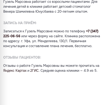
Гузель Марсовна работает со взрослыми пациентами. Для
лечения детей в клинике работает детский стоматолог
Венера Шамилевна Юнусбаева с 20-летним опытом.
ЗАПИСЬ НА ПРИЁМ:
Записаться к Гузель Марсовне можно по телефону
+7 (347)
225-06-56
или через форму на сайте. Клиника расположена
по адресу: г. Уфа, ул. Менделеева, 130/1. Первичная
консультация и составление плана лечения, бесплатно.
ОТЗЫВЫ ПАЦИЕНТОВ:
Отзывы о работе Гузель Марсовны вы можете прочитать на
Яндекс Картах
и
2ГИС
. Средняя оценка клиники — 4.9 из 5.