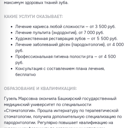
максимум здоровых тканей зуба.
КАКИЕ УСЛУГИ ОКАЗЫВАЕТ:
Лечение кариеса любой сложности — от 3 500 руб.
Лечение пульпита (эндодонтия), от 7 000 руб.
Художественная реставрация зубов — от 5 500 руб.
Лечение заболеваний дёсен (пародонтология), от 4 000
руб.
Профессиональная гигиена полости рта — от 4 500
руб.
Консультация с составлением плана лечения,
бесплатно
ОБРАЗОВАНИЕ И КВАЛИФИКАЦИЯ:
Гузель Марсовна окончила Башкирский государственный
медицинский университет по специальности
«Стоматология». Прошла интернатуру по терапевтической
стоматологии, получила дополнительную специализацию по
пародонтологии. Регулярно повышает квалификацию на