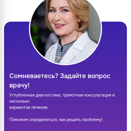
Сомневаетесь? Задайте вопрос
врачу!
Углубленная диагностика, грамотная консультация и
несколько
вариантов лечения.
Поможем определиться, как решить проблему!