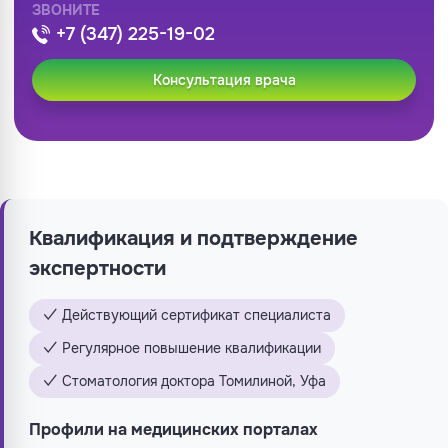
ЗВОНИТЕ
+7 (347) 225-19-02
Консультация врача
Квалификация и подтверждение
экспертности
✓ Действующий сертификат специалиста
✓ Регулярное повышение квалификации
✓ Стоматология доктора Томилиной, Уфа
Профили на медицинских порталах