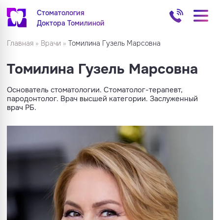
Стоматология
Доктора Томилиной
Главная
»
Врачи
»
Томилина Гузель Марсовна
Томилина Гузель Марсовна
Основатель стоматологии. Стоматолог-терапевт,
пародонтолог. Врач высшей категории. Заслуженный
врач РБ.