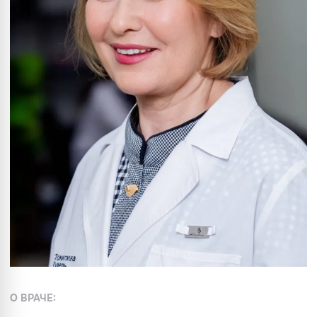
О ВРАЧЕ: