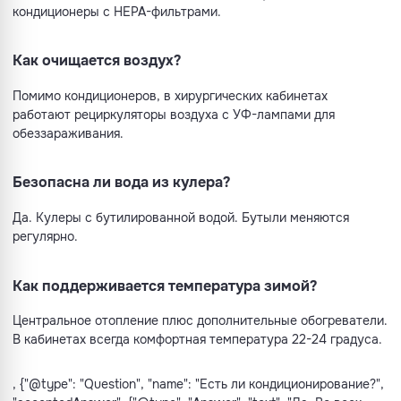
кондиционеры с HEPA-фильтрами.
Как очищается воздух?
Помимо кондиционеров, в хирургических кабинетах
работают рециркуляторы воздуха с УФ-лампами для
обеззараживания.
Безопасна ли вода из кулера?
Да. Кулеры с бутилированной водой. Бутыли меняются
регулярно.
Как поддерживается температура зимой?
Центральное отопление плюс дополнительные обогреватели.
В кабинетах всегда комфортная температура 22-24 градуса.
, {"@type": "Question", "name": "Есть ли кондиционирование?",