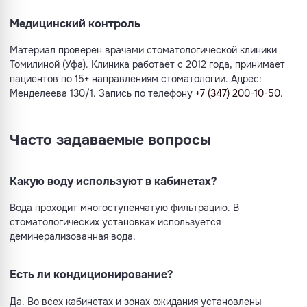
Медицинский контроль
Материал проверен врачами стоматологической клиники
Томилиной (Уфа). Клиника работает с 2012 года, принимает
пациентов по 15+ направлениям стоматологии. Адрес:
Менделеева 130/1. Запись по телефону
+7 (347) 200-10-50
.
Часто задаваемые вопросы
Какую воду используют в кабинетах?
Вода проходит многоступенчатую фильтрацию. В
стоматологических установках используется
деминерализованная вода.
Есть ли кондиционирование?
Да. Во всех кабинетах и зонах ожидания установлены