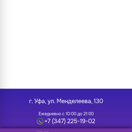
г. Уфа, ул. Менделеева, 130
Ежедневно с 10:00 до 21:00
+7 (347) 225-19-02