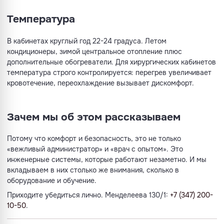
Температура
В кабинетах круглый год 22-24 градуса. Летом
кондиционеры, зимой центральное отопление плюс
дополнительные обогреватели. Для хирургических кабинетов
температура строго контролируется: перегрев увеличивает
кровотечение, переохлаждение вызывает дискомфорт.
Зачем мы об этом рассказываем
Потому что комфорт и безопасность, это не только
«вежливый администратор» и «врач с опытом». Это
инженерные системы, которые работают незаметно. И мы
вкладываем в них столько же внимания, сколько в
оборудование и обучение.
Приходите убедиться лично. Менделеева 130/1:
+7 (347) 200-
10-50
.