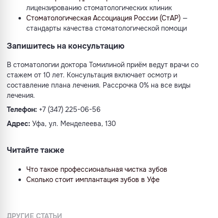
лицензированию стоматологических клиник
Стоматологическая Ассоциация России (СтАР)
—
стандарты качества стоматологической помощи
Запишитесь на консультацию
В стоматологии доктора Томилиной приём ведут врачи со
стажем от 10 лет. Консультация включает осмотр и
составление плана лечения. Рассрочка 0% на все виды
лечения.
Телефон:
+7 (347) 225-06-56
Адрес:
Уфа, ул. Менделеева, 130
Читайте также
Что такое профессиональная чистка зубов
Сколько стоит имплантация зубов в Уфе
ДРУГИЕ СТАТЬИ