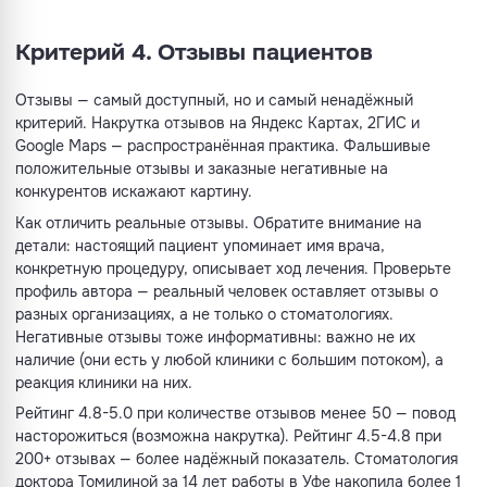
Критерий 4. Отзывы пациентов
Отзывы — самый доступный, но и самый ненадёжный
критерий. Накрутка отзывов на Яндекс Картах, 2ГИС и
Google Maps — распространённая практика. Фальшивые
положительные отзывы и заказные негативные на
конкурентов искажают картину.
Как отличить реальные отзывы. Обратите внимание на
детали: настоящий пациент упоминает имя врача,
конкретную процедуру, описывает ход лечения. Проверьте
профиль автора — реальный человек оставляет отзывы о
разных организациях, а не только о стоматологиях.
Негативные отзывы тоже информативны: важно не их
наличие (они есть у любой клиники с большим потоком), а
реакция клиники на них.
Рейтинг 4.8-5.0 при количестве отзывов менее 50 — повод
насторожиться (возможна накрутка). Рейтинг 4.5-4.8 при
200+ отзывах — более надёжный показатель. Стоматология
доктора Томилиной за 14 лет работы в Уфе накопила более 1