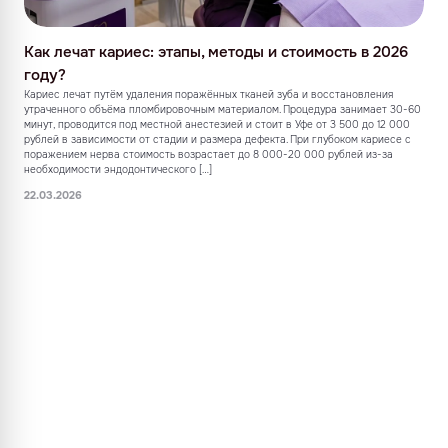
Как лечат кариес: этапы, методы и стоимость в 2026
году?
Кариес лечат путём удаления поражённых тканей зуба и восстановления
утраченного объёма пломбировочным материалом. Процедура занимает 30-60
минут, проводится под местной анестезией и стоит в Уфе от 3 500 до 12 000
рублей в зависимости от стадии и размера дефекта. При глубоком кариесе с
поражением нерва стоимость возрастает до 8 000-20 000 рублей из-за
необходимости эндодонтического […]
22.03.2026