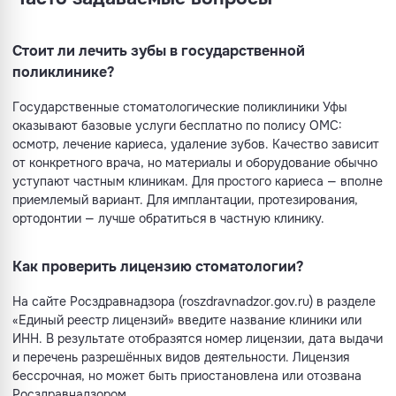
Стоит ли лечить зубы в государственной
поликлинике?
Государственные стоматологические поликлиники Уфы
оказывают базовые услуги бесплатно по полису ОМС:
осмотр, лечение кариеса, удаление зубов. Качество зависит
от конкретного врача, но материалы и оборудование обычно
уступают частным клиникам. Для простого кариеса — вполне
приемлемый вариант. Для имплантации, протезирования,
ортодонтии — лучше обратиться в частную клинику.
Как проверить лицензию стоматологии?
На сайте Росздравнадзора (roszdravnadzor.gov.ru) в разделе
«Единый реестр лицензий» введите название клиники или
ИНН. В результате отобразятся номер лицензии, дата выдачи
и перечень разрешённых видов деятельности. Лицензия
бессрочная, но может быть приостановлена или отозвана
Росздравнадзором.