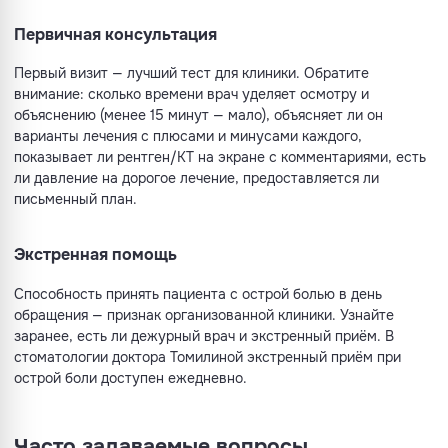
Первичная консультация
Первый визит — лучший тест для клиники. Обратите
внимание: сколько времени врач уделяет осмотру и
объяснению (менее 15 минут — мало), объясняет ли он
варианты лечения с плюсами и минусами каждого,
показывает ли рентген/КТ на экране с комментариями, есть
ли давление на дорогое лечение, предоставляется ли
письменный план.
Экстренная помощь
Способность принять пациента с острой болью в день
обращения — признак организованной клиники. Узнайте
заранее, есть ли дежурный врач и экстренный приём. В
стоматологии доктора Томилиной экстренный приём при
острой боли доступен ежедневно.
Часто задаваемые вопросы