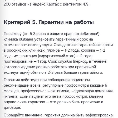
200 отзывов на Яндекс Картах с рейтингом 4.9.
Критерий 5. Гарантии на работы
По закону (ст. 5 Закона о защите прав потребителей)
клиника обязана установить гарантийный срок на
стоматологические услуги. Стандартные гарантийные сроки
в российских клиниках: пломба — 1-2 года, коронка — 1-2
года, имплантация (хирургический этап) — 2 года,
протезирование — 1 год. Срок службы (период, в течение
которого изделие должно работать при правильной
эксплуатации) обычно в 2-3 раза больше гарантийного.
Гарантия действует при соблюдении пациентом
рекомендаций врача: регулярные профосмотры каждые 6
месяцев, профессиональная гигиена, надлежащая домашняя
гигиена. Если пациент это не на профосмотры, клиника
вправе снять гарантию — это должно быть прописано в
договоре.
Обращайте внимание: гарантия должна быть зафиксирована