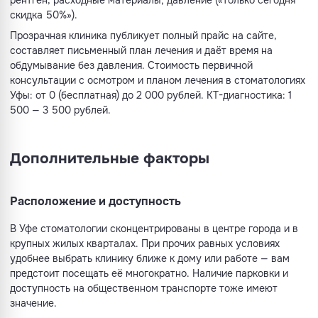
рентген, расходные материалы; давление («только сегодня
скидка 50%»).
Прозрачная клиника публикует полный прайс на сайте,
составляет письменный план лечения и даёт время на
обдумывание без давления. Стоимость первичной
консультации с осмотром и планом лечения в стоматологиях
Уфы: от 0 (бесплатная) до 2 000 рублей. КТ-диагностика: 1
500 — 3 500 рублей.
Дополнительные факторы
Расположение и доступность
В Уфе стоматологии сконцентрированы в центре города и в
крупных жилых кварталах. При прочих равных условиях
удобнее выбрать клинику ближе к дому или работе — вам
предстоит посещать её многократно. Наличие парковки и
доступность на общественном транспорте тоже имеют
значение.