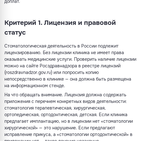
доплат.
Критерий 1. Лицензия и правовой
статус
Стоматологическая деятельность в России подлежит
лицензированию. Без лицензии клиника не имеет права
оказывать медицинские услуги. Проверить наличие лицензии
можно на сайте Росздравнадзора в реестре лицензий
(roszdravnadzor.gov.ru) или попросить копию
непосредственно в клинике — она должна быть размещена
на информационном стенде.
На что обращать внимание. Лицензия должна содержать
приложения с перечнем конкретных видов деятельности:
стоматология терапевтическая, хирургическая,
ортопедическая, ортодонтическая, детская. Если клиника
предлагает имплантацию, но в лицензии нет «стоматологии
хирургической» — это нарушение. Если предлагают
исправление прикуса, а «стоматологии ортодонтической» в