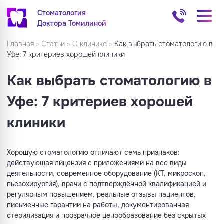
Стоматология
Доктора Томилиной
Главная
»
Статьи
»
О клинике
»
Как выбрать стоматологию в
Уфе: 7 критериев хорошей клиники
Как выбрать стоматологию в
Уфе: 7 критериев хорошей
клиники
Хорошую стоматологию отличают семь признаков:
действующая лицензия с приложениями на все виды
деятельности, современное оборудование (КТ, микроскоп,
пьезохирургия), врачи с подтверждённой квалификацией и
регулярным повышением, реальные отзывы пациентов,
письменные гарантии на работы, документированная
стерилизация и прозрачное ценообразование без скрытых