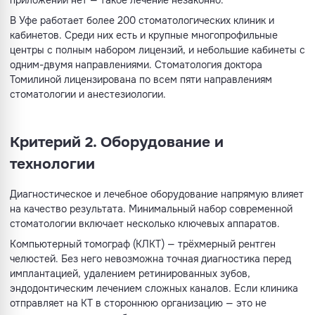
приложении нет — такое лечение незаконно.
В Уфе работает более 200 стоматологических клиник и
кабинетов. Среди них есть и крупные многопрофильные
центры с полным набором лицензий, и небольшие кабинеты с
одним-двумя направлениями. Стоматология доктора
Томилиной лицензирована по всем пяти направлениям
стоматологии и анестезиологии.
Критерий 2. Оборудование и
технологии
Диагностическое и лечебное оборудование напрямую влияет
на качество результата. Минимальный набор современной
стоматологии включает несколько ключевых аппаратов.
Компьютерный томограф (КЛКТ) — трёхмерный рентген
челюстей. Без него невозможна точная диагностика перед
имплантацией, удалением ретинированных зубов,
эндодонтическим лечением сложных каналов. Если клиника
отправляет на КТ в стороннюю организацию — это не