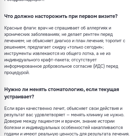
Что должно насторожить при первом визите?
Красные флаги: врач не спрашивает об аллергиях и
хронических заболеваниях; не делает рентген перед
лечением; не объясняет диагноз и план лечения; торопит с
решением; предлагает скидку «только сегодня»;
инструменты извлекаются из общего лотка, а не из
индивидуального крафт-пакета; отсутствует
информированное добровольное согласие (ИДС) перед
процедурой.
Нужно ли менять стоматологию, если текущая
устраивает?
Если врач качественно лечит, объясняет свои действия и
результат вас удовлетворяет — менять клинику не нужно.
Доверие между пациентом и врачом, знание истории
болезни и индивидуальных особенностей накапливаются
годами и имеют реальную ценность для результата лечения.